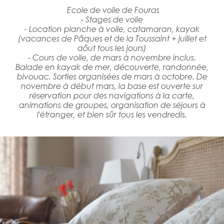
Ecole de voile de Fouras
- Stages de voile
- Location planche à voile, catamaran, kayak
(vacances de Pâques et de la Toussaint + juillet et
aôut tous les jours)
- Cours de voile, de mars à novembre inclus.
Balade en kayak de mer, découverte, randonnée,
bivouac. Sorties organisées de mars à octobre. De
novembre à début mars, la base est ouverte sur
réservation pour des navigations à la carte,
animations de groupes, organisation de séjours à
l'étranger, et bien sûr tous les vendredis.