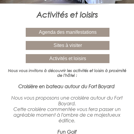
Activités et loisirs
Agenda des manifestations
Sites à visiter
Activités et loisirs
Nous vous invitons à découvrir les activités et loisirs à proximité
de l'hôtel :
Croisière en bateau autour du Fort Boyard
Nous vous proposons une croisière autour du Fort
Boyard.
Cette croisière commentée vous fera passer un
agréable moment à l'ombre de ce majestueux
édifice.
Fun Golf