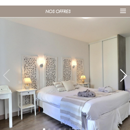
NOS OFFRES