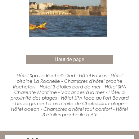
Haut de page
Hôtel Spa La Rochelle Sud - Hôtel Fouras - Hôtel
piscine La Rochelle - Chambres d'hôtel proche
Rochefort - Hôtel 3 étoiles bord de mer - Hôtel SPA
Charente Maritime - Vacances à la mer - Hôtel à
proximité des plages - Hôtel SPA face au Fort Boyard
- Hébergement à proximité de Chatelaillon-plage -
Hôtel ocean - Chambres d'hôtel tout confort - Hôtel
3 étoiles proche île d'Aix