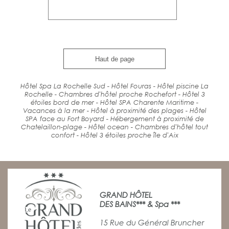
Haut de page
Hôtel Spa La Rochelle Sud - Hôtel Fouras - Hôtel piscine La
Rochelle - Chambres d'hôtel proche Rochefort - Hôtel 3
étoiles bord de mer - Hôtel SPA Charente Maritime -
Vacances à la mer - Hôtel à proximité des plages - Hôtel
SPA face au Fort Boyard - Hébergement à proximité de
Chatelaillon-plage - Hôtel ocean - Chambres d'hôtel tout
confort - Hôtel 3 étoiles proche île d'Aix
GRAND HÔTEL
DES BAINS*** & Spa ***
15 Rue du Général Bruncher