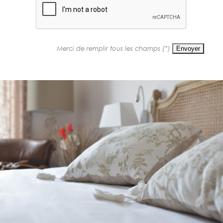
Merci de remplir tous les champs (*)