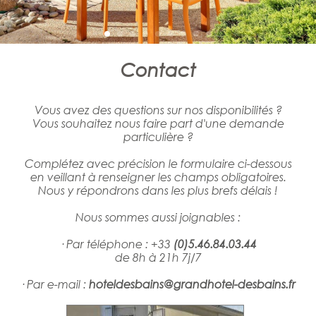
Contact
Vous avez des questions sur nos disponibilités ?
Vous souhaitez nous faire part d'une demande
particulière ?
Complétez avec précision le formulaire ci-dessous
en veillant à renseigner les champs obligatoires.
Nous y répondrons dans les plus brefs délais !
Nous sommes aussi joignables :
· Par téléphone : +33
(0)5.46.84.03.44
de 8h à 21h 7j/7
· Par e-mail :
hoteldesbains@grandhotel-desbains.fr