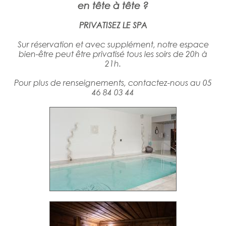
en tête à tête ?
PRIVATISEZ LE SPA
Sur réservation et avec supplément, notre espace
bien-être peut être privatisé tous les soirs de 20h à
21h.
Pour plus de renseignements, contactez-nous au 05
46 84 03 44