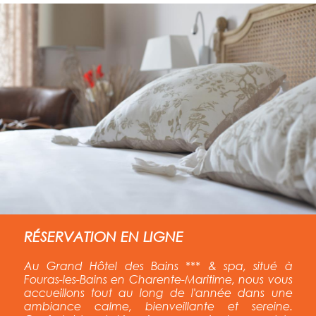
RÉSERVATION EN LIGNE
Au Grand Hôtel des Bains *** & spa, situé à
Fouras-les-Bains en Charente-Maritime, nous vous
accueillons tout au long de l'année
dans une
ambiance calme, bienveillante et sereine.