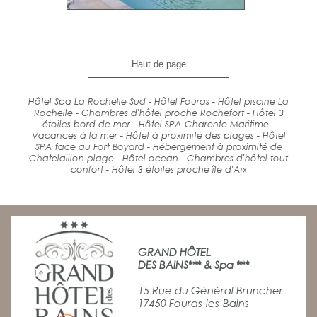
Haut de page
Hôtel Spa La Rochelle Sud - Hôtel Fouras - Hôtel piscine La
Rochelle - Chambres d'hôtel proche Rochefort - Hôtel 3
étoiles bord de mer - Hôtel SPA Charente Maritime -
Vacances à la mer - Hôtel à proximité des plages - Hôtel
SPA face au Fort Boyard - Hébergement à proximité de
Chatelaillon-plage - Hôtel ocean - Chambres d'hôtel tout
confort - Hôtel 3 étoiles proche île d'Aix
GRAND HÔTEL
DES BAINS*** & Spa ***
15 Rue du Général Bruncher
17450 Fouras-les-Bains