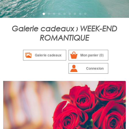
Galerie cadeaux › WEEK-END
ROMANTIQUE
Galerie cadeaux
Mon panier (0)
Connexion