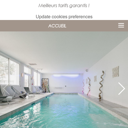
Meilleurs tarifs garantis !
Update cookies preferences
ACCUEIL