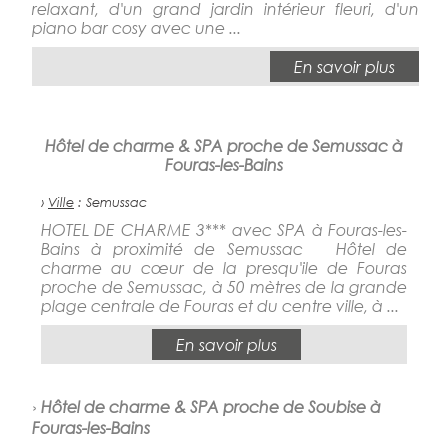
relaxant, d'un grand jardin intérieur fleuri, d'un
piano bar cosy avec une ...
En savoir plus
Hôtel de charme & SPA proche de Semussac à
Fouras-les-Bains
›
Ville
: Semussac
HOTEL DE CHARME 3*** avec SPA à Fouras-les-
Bains à proximité de Semussac Hôtel de
charme au cœur de la presqu'ile de Fouras
proche de Semussac, à 50 mètres de la grande
plage centrale de Fouras et du centre ville, à ...
En savoir plus
›
Hôtel de charme & SPA proche de Soubise à
Fouras-les-Bains