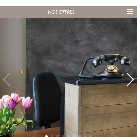
NOS OFFRES